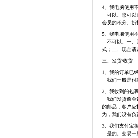
4、我电脑使用
可以。您可以直
会员的积分、折
5、我电脑使用
不可以。一、因
式；二、现金请
三、发货/收货
1、我的订单已
我们一般是付款
2、我收到的包
我们发货前会进
的邮品，客户应
为，我们没有负
3、我们支付宝
是的。交易一旦