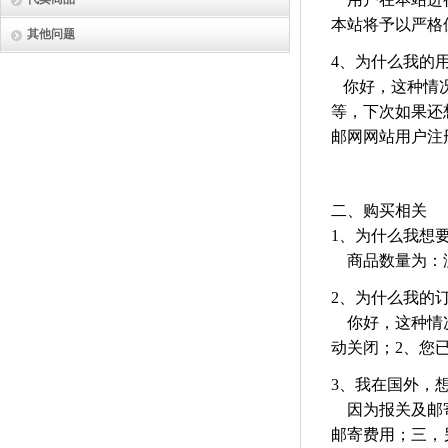
本站将予以严格
其他问题
4、为什么我的
你好，这种情况
等，下次如果还
邮网网站用户注
二、购买相关
1、为什么我想
商品数量为：没
2、为什么我的
你好，这种情况
动关闭；2、您
3、我在国外，
因为报关及邮寄
邮寄费用；三，