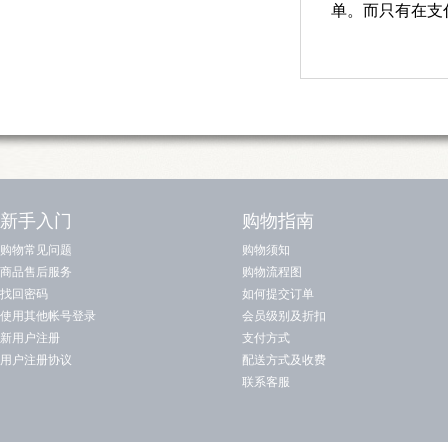
单。而只有在支
新手入门
购物指南
购物常见问题
购物须知
商品售后服务
购物流程图
找回密码
如何提交订单
使用其他帐号登录
会员级别及折扣
新用户注册
支付方式
用户注册协议
配送方式及收费
联系客服