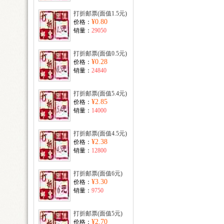
打折邮票(面值1.5元)
¥0.80
价格：
销量：
29050
打折邮票(面值0.5元)
¥0.28
价格：
销量：
24840
打折邮票(面值5.4元)
¥2.85
价格：
销量：
14000
打折邮票(面值4.5元)
¥2.38
价格：
销量：
12800
打折邮票(面值6元)
¥3.30
价格：
销量：
9750
打折邮票(面值5元)
¥2.70
价格：