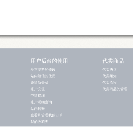
用户后台的使用
代卖商品
基本资料的修改
代卖协议
站内短信的使用
代卖须知
邀请新会员
代卖流程
账户充值
代卖商品的管理
申请提现
账户明细查询
站内转账
查看和管理我的订单
我的收藏夹