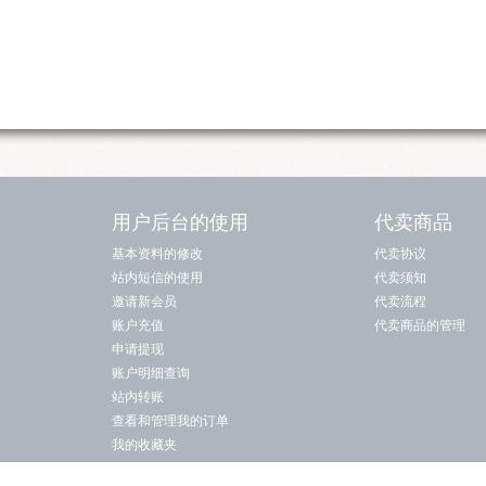
用户后台的使用
代卖商品
基本资料的修改
代卖协议
站内短信的使用
代卖须知
邀请新会员
代卖流程
账户充值
代卖商品的管理
申请提现
账户明细查询
站内转账
查看和管理我的订单
我的收藏夹