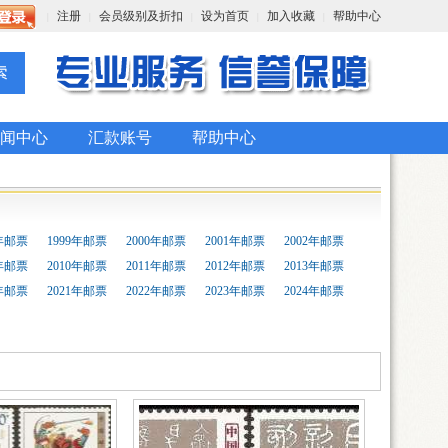
注册
会员级别及折扣
设为首页
加入收藏
帮助中心
|
|
|
|
|
闻中心
汇款账号
帮助中心
8年邮票
1999年邮票
2000年邮票
2001年邮票
2002年邮票
9年邮票
2010年邮票
2011年邮票
2012年邮票
2013年邮票
0年邮票
2021年邮票
2022年邮票
2023年邮票
2024年邮票