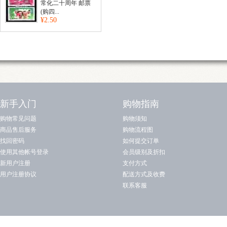
常化二十周年 邮票
(购四...
¥2.50
新手入门
购物指南
购物常见问题
购物须知
商品售后服务
购物流程图
找回密码
如何提交订单
使用其他帐号登录
会员级别及折扣
新用户注册
支付方式
用户注册协议
配送方式及收费
联系客服