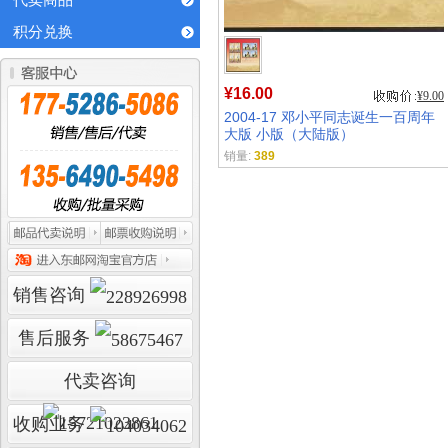
代卖商品
积分兑换
¥16.00
¥9.00
2004-17 邓小平同志诞生一百周年
大版 小版（大陆版）
销量:
389
销售咨询
售后服务
代卖咨询
收购业务