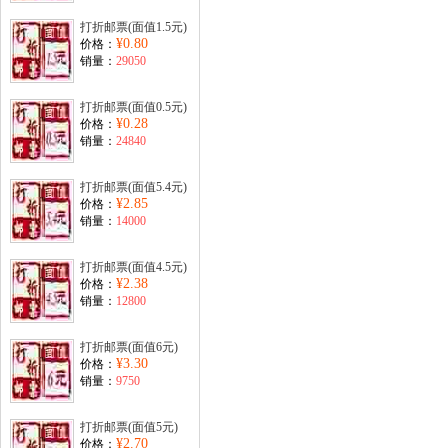
打折邮票(面值1.5元)
¥0.80
价格：
销量：
29050
打折邮票(面值0.5元)
¥0.28
价格：
销量：
24840
打折邮票(面值5.4元)
¥2.85
价格：
销量：
14000
打折邮票(面值4.5元)
¥2.38
价格：
销量：
12800
打折邮票(面值6元)
¥3.30
价格：
销量：
9750
打折邮票(面值5元)
¥2.70
价格：