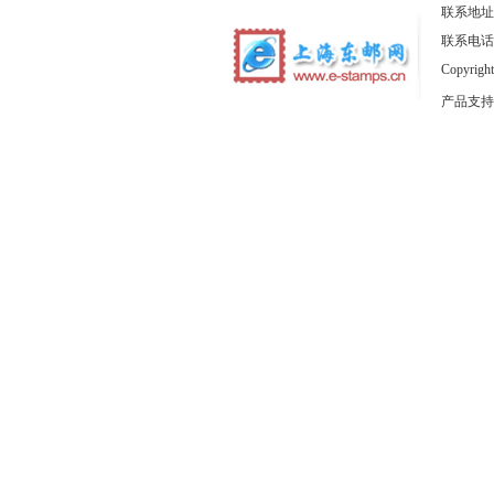
联系地址
联系电话：1
Copyrig
产品支