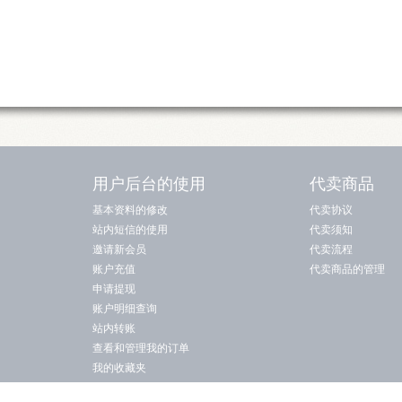
用户后台的使用
代卖商品
基本资料的修改
代卖协议
站内短信的使用
代卖须知
邀请新会员
代卖流程
账户充值
代卖商品的管理
申请提现
账户明细查询
站内转账
查看和管理我的订单
我的收藏夹