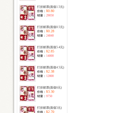
打折邮票(面值1.5元)
¥0.80
价格：
销量：
29050
打折邮票(面值0.5元)
¥0.28
价格：
销量：
24840
打折邮票(面值5.4元)
¥2.85
价格：
销量：
14000
打折邮票(面值4.5元)
¥2.38
价格：
销量：
12800
打折邮票(面值6元)
¥3.30
价格：
销量：
9750
打折邮票(面值5元)
¥2.70
价格：