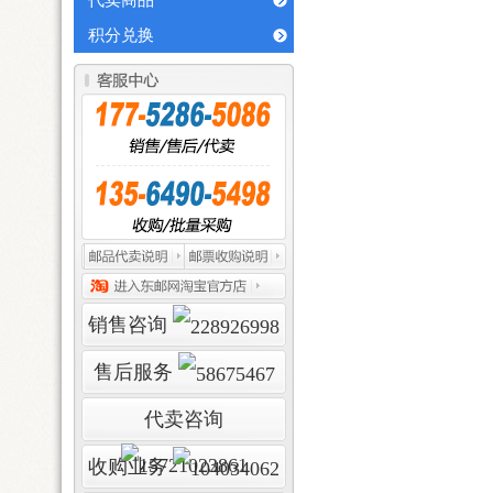
代卖商品
积分兑换
销售咨询
售后服务
代卖咨询
收购业务