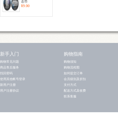
念币
¥9.00
新手入门
购物指南
购物常见问题
购物须知
商品售后服务
购物流程图
找回密码
如何提交订单
使用其他帐号登录
会员级别及折扣
新用户注册
支付方式
用户注册协议
配送方式及收费
联系客服