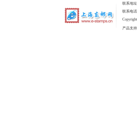
联系地址
联系电话：1
Copyrig
产品支