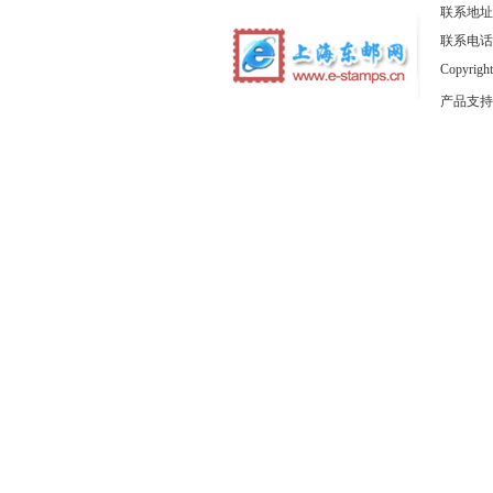
联系地址
联系电话：1
Copyrig
产品支