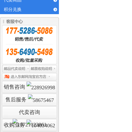
代卖商品
积分兑换
销售咨询
售后服务
代卖咨询
收购业务