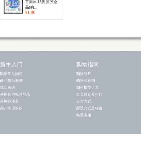
百周年 邮票 原胶全
品(购...
¥1.00
新手入门
购物指南
购物常见问题
购物须知
商品售后服务
购物流程图
找回密码
如何提交订单
使用其他帐号登录
会员级别及折扣
新用户注册
支付方式
用户注册协议
配送方式及收费
联系客服