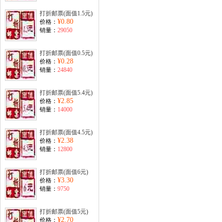
打折邮票(面值1.5元)
¥0.80
价格：
销量：
29050
打折邮票(面值0.5元)
¥0.28
价格：
销量：
24840
打折邮票(面值5.4元)
¥2.85
价格：
销量：
14000
打折邮票(面值4.5元)
¥2.38
价格：
销量：
12800
打折邮票(面值6元)
¥3.30
价格：
销量：
9750
打折邮票(面值5元)
¥2.70
价格：