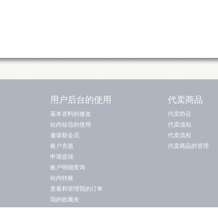
用户后台的使用
代卖商品
基本资料的修改
代卖协议
站内短信的使用
代卖须知
邀请新会员
代卖流程
账户充值
代卖商品的管理
申请提现
账户明细查询
站内转账
查看和管理我的订单
我的收藏夹