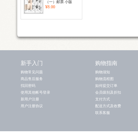
（一）邮票 小版
¥8.00
新手入门
购物指南
购物常见问题
购物须知
商品售后服务
购物流程图
找回密码
如何提交订单
使用其他帐号登录
会员级别及折扣
新用户注册
支付方式
用户注册协议
配送方式及收费
联系客服