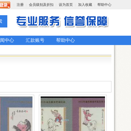
注册
会员级别及折扣
设为首页
加入收藏
帮助中心
|
|
|
|
|
闻中心
汇款账号
帮助中心