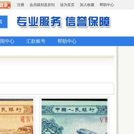
注册
会员级别及折扣
设为首页
加入收藏
帮助中心
|
|
|
|
|
闻中心
汇款账号
帮助中心