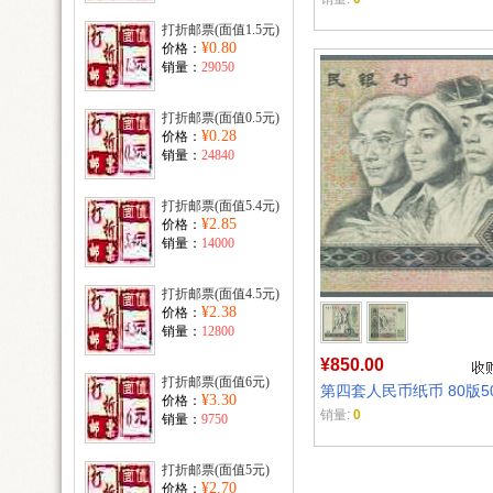
打折邮票(面值1.5元)
¥0.80
价格：
销量：
29050
打折邮票(面值0.5元)
¥0.28
价格：
销量：
24840
打折邮票(面值5.4元)
¥2.85
价格：
销量：
14000
打折邮票(面值4.5元)
¥2.38
价格：
销量：
12800
¥850.00
打折邮票(面值6元)
第四套人民币纸币 80版5
¥3.30
价格：
销量:
0
销量：
9750
打折邮票(面值5元)
¥2.70
价格：