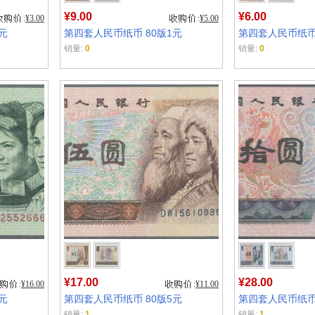
¥9.00
¥6.00
¥3.00
¥5.00
元
第四套人民币纸币 80版1元
第四套人民币纸币 
销量:
0
销量:
0
¥17.00
¥28.00
¥16.00
¥11.00
元
第四套人民币纸币 80版5元
第四套人民币纸币 
销量:
1
销量:
1