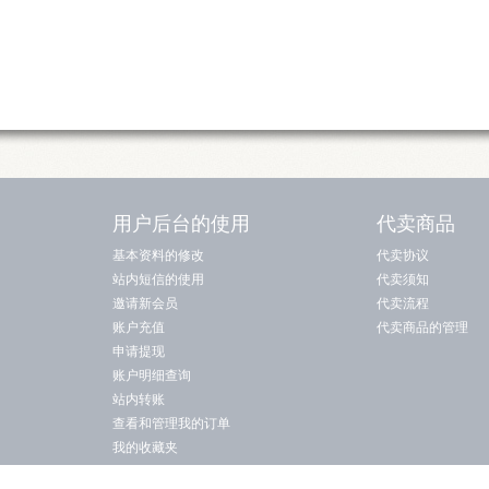
用户后台的使用
代卖商品
基本资料的修改
代卖协议
站内短信的使用
代卖须知
邀请新会员
代卖流程
账户充值
代卖商品的管理
申请提现
账户明细查询
站内转账
查看和管理我的订单
我的收藏夹