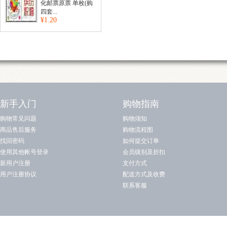
化邮票原票 单枚(购
四套...
¥1.20
新手入门
购物指南
购物常见问题
购物须知
商品售后服务
购物流程图
找回密码
如何提交订单
使用其他帐号登录
会员级别及折扣
新用户注册
支付方式
用户注册协议
配送方式及收费
联系客服