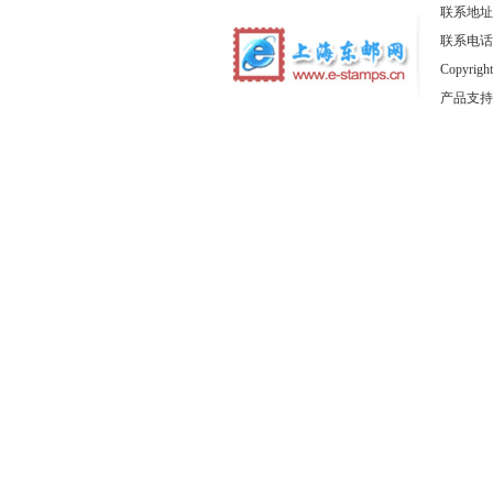
联系地址
联系电话：1
Copyrig
产品支